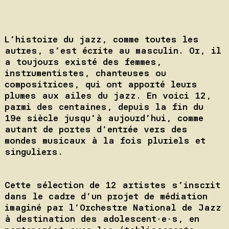
L’histoire du jazz, comme toutes les
autres, s’est écrite au masculin. Or, il
a toujours existé des femmes,
instrumentistes, chanteuses ou
compositrices, qui ont apporté leurs
plumes aux ailes du jazz. En voici 12,
parmi des centaines, depuis la fin du
19e siècle jusqu’à aujourd’hui, comme
autant de portes d’entrée vers des
mondes musicaux à la fois pluriels et
singuliers.
Cette sélection de 12 artistes s’inscrit
dans le cadre d’un projet de médiation
imaginé par l’Orchestre National de Jazz
à destination des adolescent·e·s, en