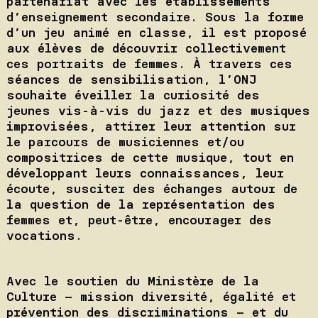
partenariat avec les établissements
d’enseignement secondaire. Sous la forme
d’un jeu animé en classe, il est proposé
aux élèves de découvrir collectivement
ces portraits de femmes. À travers ces
séances de sensibilisation, l’ONJ
souhaite éveiller la curiosité des
jeunes vis-à-vis du jazz et des musiques
improvisées, attirer leur attention sur
le parcours de musiciennes et/ou
compositrices de cette musique, tout en
développant leurs connaissances, leur
écoute, susciter des échanges autour de
la question de la représentation des
femmes et, peut-être, encourager des
vocations.
Avec le soutien du Ministère de la
Culture – mission diversité, égalité et
prévention des discriminations – et du