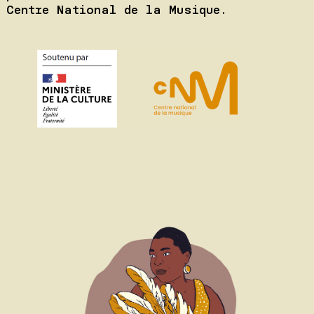
Centre National de la Musique.