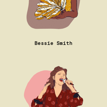
Bessie Smith