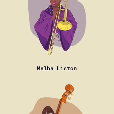
Melba Liston