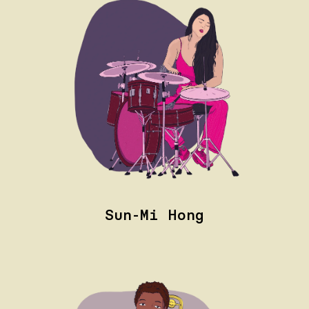
Sun-Mi Hong