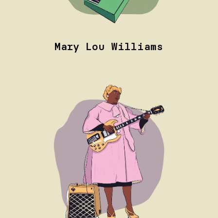
Mary Lou Williams