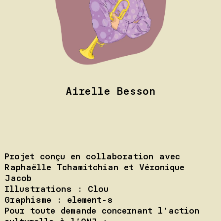
Airelle Besson
Projet conçu en collaboration avec
Raphaëlle Tchamitchian et Véronique
Jacob
Illustrations : Clou
Graphisme : element-s
Pour toute demande concernant l’action