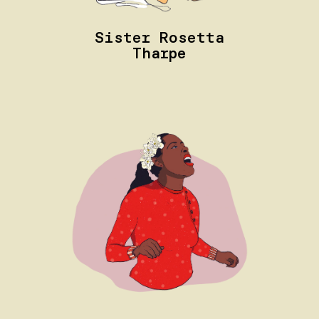
Sister Rosetta
Tharpe