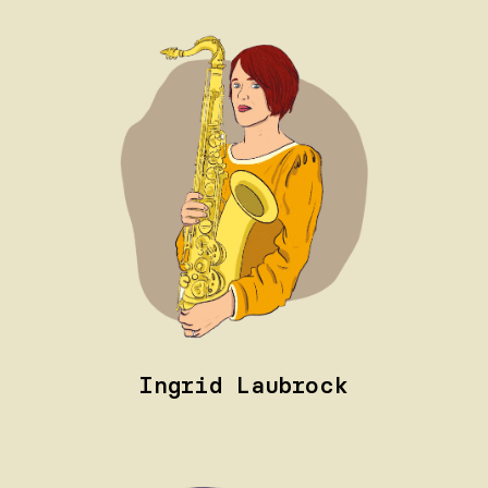
Ingrid Laubrock