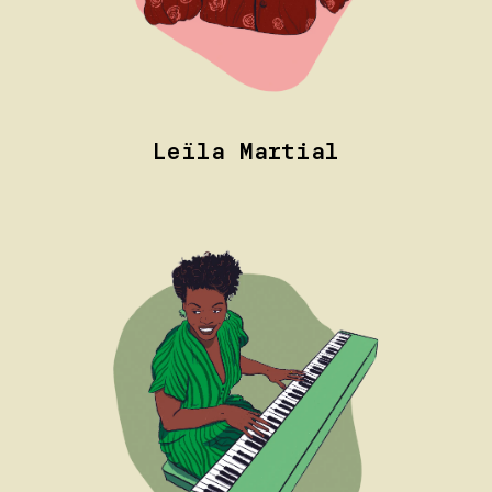
Leïla Martial