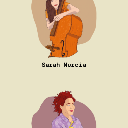
Sarah Murcia